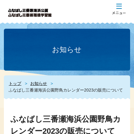
お知らせ
トップ
お知らせ
ふなばし三番瀬海浜公園野鳥カレンダー2023の販売について
ふなばし三番瀬海浜公園野鳥カ
レンダー2023の販売について