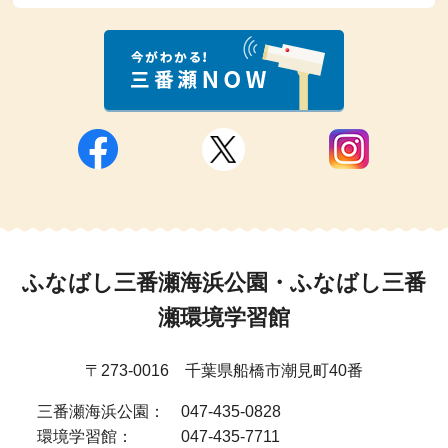
ふなばし三番瀬海浜公園・ふなばし三番
瀬環境学習館
〒273-0016 千葉県船橋市潮見町40番
三番瀬海浜公園：
047-435-0828
環境学習館：
047-435-7711