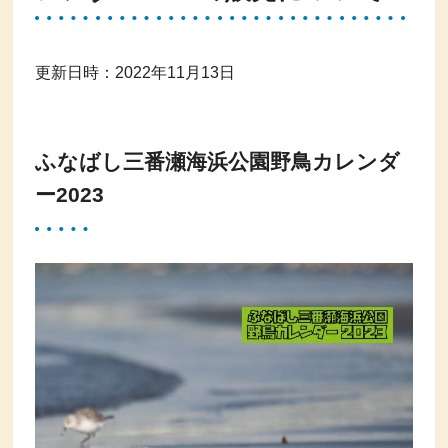
更新日時：2022年11月13日
ふなばし三番瀬海浜公園野鳥カレンダ
ー2023