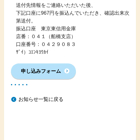
送付先情報をご連絡いただいた後、
下記口座に967円を振込んでいただき、確認出来次
第送付。
振込口座 東京東信用金庫
店番：０４１（船橋支店）
口座番号：０４２９０８３
ｻﾞｲ）ｺｴﾝｷﾖｳｶｲ
申し込みフォーム
お知らせ一覧に戻る