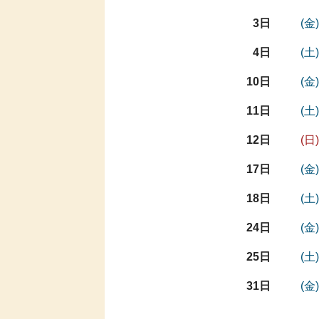
3日
(金)
4日
(土)
10日
(金)
11日
(土)
12日
(日)
17日
(金)
18日
(土)
24日
(金)
25日
(土)
31日
(金)