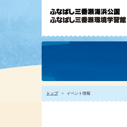
トップ
イベント情報