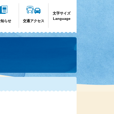
文字サイズ
Language
お知らせ
交通アクセス