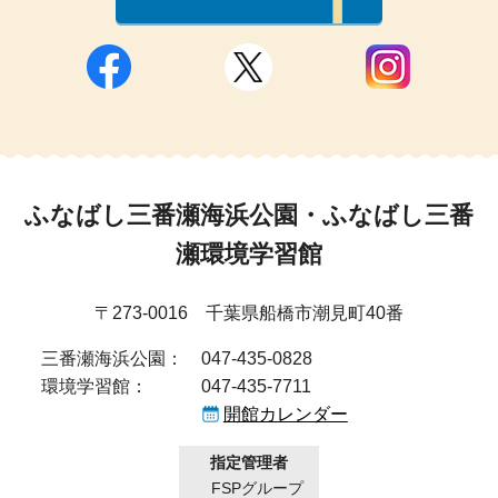
ふなばし三番瀬海浜公園・ふなばし三番
瀬環境学習館
〒273-0016 千葉県船橋市潮見町40番
三番瀬海浜公園：
047-435-0828
環境学習館：
047-435-7711
開館カレンダー
指定管理者
FSPグループ