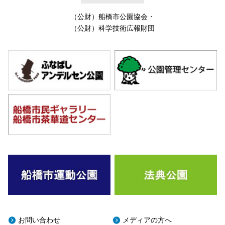
（公財）船橋市公園協会
・
（公財）科学技術広報財団
お問い合わせ
メディアの方へ