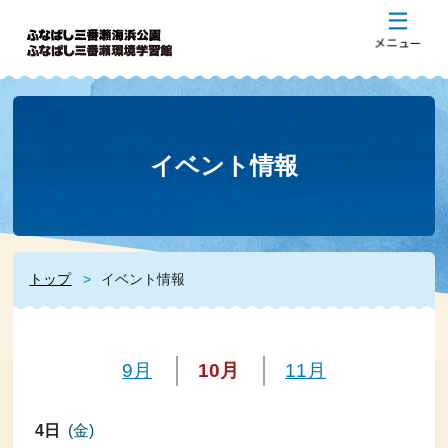
イベント情報
トップ
イベント情報
9月
10月
11月
4日
(金)