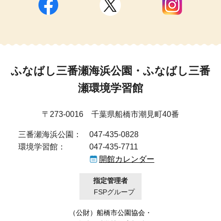
ふなばし三番瀬海浜公園・ふなばし三番
瀬環境学習館
〒273-0016 千葉県船橋市潮見町40番
三番瀬海浜公園：
047-435-0828
環境学習館：
047-435-7711
開館カレンダー
指定管理者
FSPグループ
（公財）船橋市公園協会
・