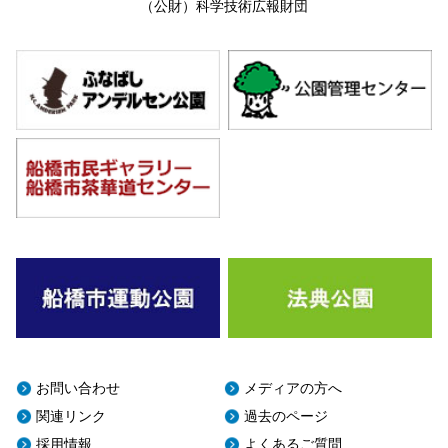
（公財）科学技術広報財団
お問い合わせ
メディアの方へ
関連リンク
過去のページ
採用情報
よくあるご質問