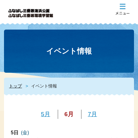
イベント情報
トップ
イベント情報
5月
6月
7月
5日
(金)