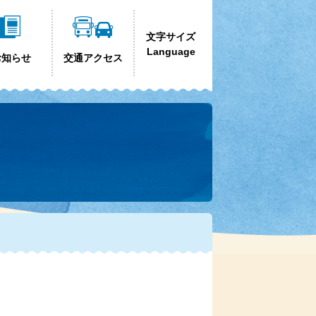
文字サイズ
Language
お知らせ
交通アクセス