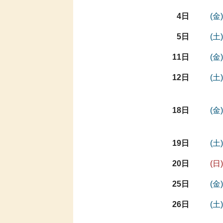
4日
(金)
5日
(土)
11日
(金)
12日
(土)
18日
(金)
19日
(土)
20日
(日)
25日
(金)
26日
(土)