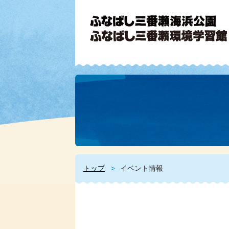
トップ
イベント情報